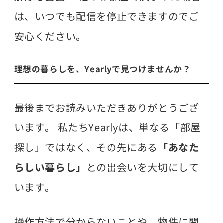
は、いつでも配信を停止できますのでご
安心ください。
理想の暮らしを、Yearlyで見つけませんか？
最後までお読みいただきありがとうござ
います。 私たちYearlyは、単なる「部屋
探し」ではなく、その先にある
「あなた
らしい暮らし」
との出会いを大切にして
います。
操作方法で分からないことや、物件に関