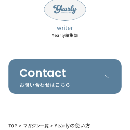
writer
Yearly編集部
Contact
お問い合わせはこちら
Yearlyの使い方
TOP
マガジン一覧