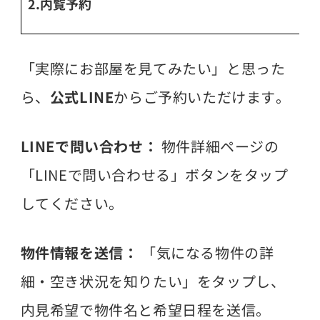
2.内覧予約
「実際にお部屋を見てみたい」と思った
ら、
公式LINE
からご予約いただけます。
LINEで問い合わせ：
物件詳細ページの
「LINEで問い合わせる」ボタンをタップ
してください。
物件情報を送信：
「気になる物件の詳
細・空き状況を知りたい」をタップし、
内見希望で物件名と希望日程を送信。