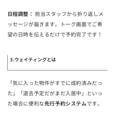
日程調整：
担当スタッフから折り返しメ
ッセージが届きます。トーク画面でご希
望の日時を伝えるだけで予約完了です！
3.ウェイティングとは
「気に入った物件がすでに成約済みだっ
た」「退去予定だがまだ入居中」といっ
た場合に便利な
先行予約システム
です。