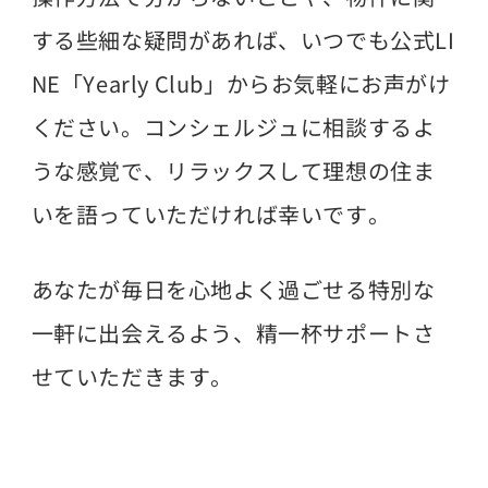
する些細な疑問があれば、いつでも公式LI
NE「Yearly Club」からお気軽にお声がけ
ください。コンシェルジュに相談するよ
うな感覚で、リラックスして理想の住ま
いを語っていただければ幸いです。
あなたが毎日を心地よく過ごせる特別な
一軒に出会えるよう、精一杯サポートさ
せていただきます。