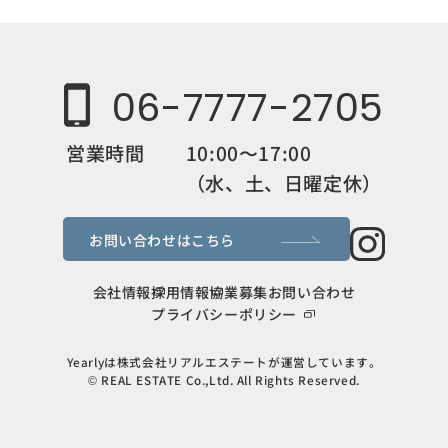
06-7777-2705
営業時間
10:00〜17:00
（水、土、日曜定休）
お問い合わせはこちら
会社情報
採用情報
協業募集
お問い合わせ
プライバシーポリシー
Yearlyは株式会社リアルエステートが運営しています。
© REAL ESTATE Co.,Ltd. All Rights Reserved.