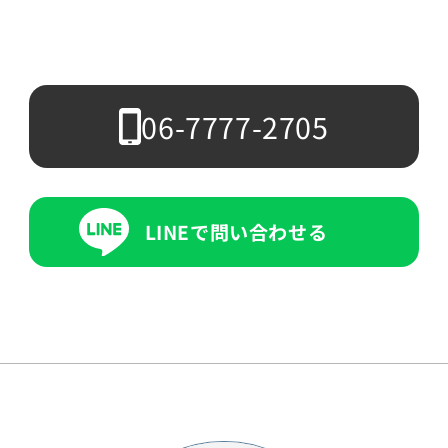
06-7777-2705
LINEで問い合わせる