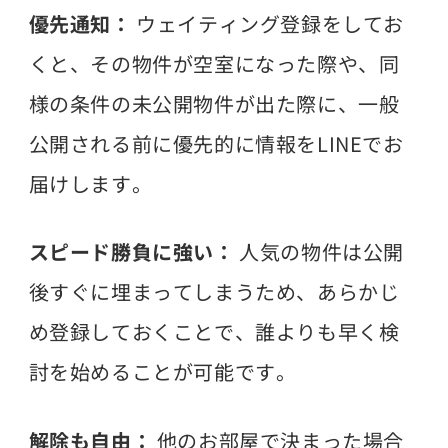
優先通知：
ウェイティング登録をしてお
くと、その物件が空室になった際や、同
様の条件の未公開物件が出た際に、一般
公開される前に優先的に情報をLINEでお
届けします。
スピード勝負に強い：
人気の物件は公開
後すぐに埋まってしまうため、あらかじ
め登録しておくことで、誰よりも早く検
討を始めることが可能です。
解除も自由：
他のお部屋で決まった場合