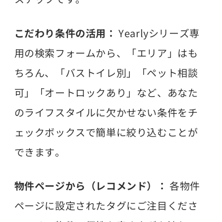
こだわり条件の活用：
Yearlyシリーズ専
用の検索フォームから、「エリア」はも
ちろん、「バストイレ別」「ペット相談
可」「オートロックあり」など、あなた
のライフスタイルに欠かせない条件をチ
ェックボックスで簡単に絞り込むことが
できます。
物件ページから（レコメンド）：
各物件
ページに設定されたタグにご注目くださ