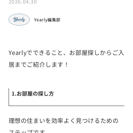
2026.04.30
Yearly編集部
Yearlyでできること、お部屋探しからご入
居までご紹介します！
1.お部屋の探し方
理想の住まいを効率よく見つけるための
ステップです。