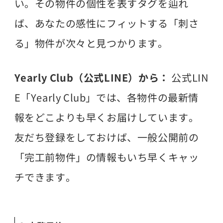
い。その物件の個性を表すタグを辿れ
ば、あなたの感性にフィットする「刺さ
る」物件が次々と見つかります。
Yearly Club（公式LINE）から：
公式LIN
E「Yearly Club」では、各物件の最新情
報をどこよりも早くお届けしています。
友だち登録をしておけば、一般公開前の
「完工前物件」の情報もいち早くキャッ
チできます。